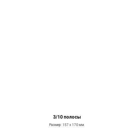
3/10 полосы
Размер: 157 х 170 мм.