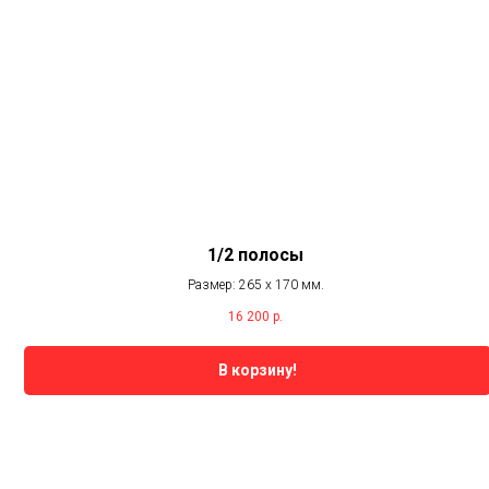
1/2 полосы
Размер: 265 х 170 мм.
16 200
р.
В корзину!