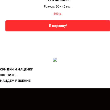
Размер: 50 х 40 мм.
600
р.
В корзину!
СКИДКИ И НАЦЕНКИ
ЗВОНИТЕ –
НАЙДЕМ РЕШЕНИЕ