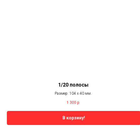
1/20 полосы
Размер: 104 х 40 мм.
1 300
р.
В корзину!