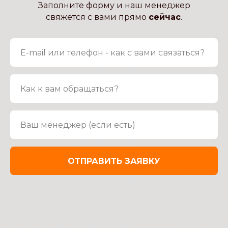
Заполните форму и наш менеджер
свяжется с вами прямо
сейчас
.
ОТПРАВИТЬ ЗАЯВКУ