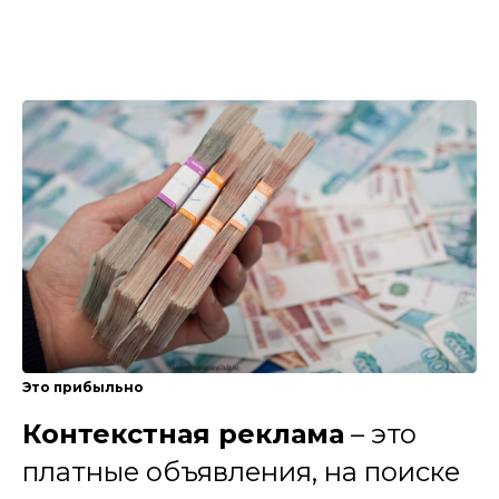
Это прибыльно
Контекстная реклама
– это
платные объявления, на поиске