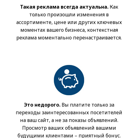
Такая реклама всегда актуальна.
Как
только произошли изменения в
ассортименте, цене или других ключевых
моментах вашего бизнеса, контекстная
реклама моментально перенастраивается.
Это недорого.
Вы платите только за
переходы заинтересованных посетителей
на ваш сайт, а не за показы объявлений.
Просмотр ваших объявлений вашими
будущими клиентами – приятный бонус.