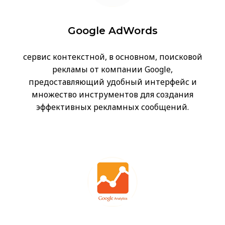
Google AdWords
сервис контекстной, в основном, поисковой
рекламы от компании Google,
предоставляющий удобный интерфейс и
множество инструментов для создания
эффективных рекламных сообщений.