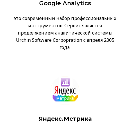
Google Analytics
это современный набор профессиональных
инструментов. Сервис является
продолжением аналитической системы
Urchin Software Corpopration с апреля 2005
года.
Яндекс.Метрика