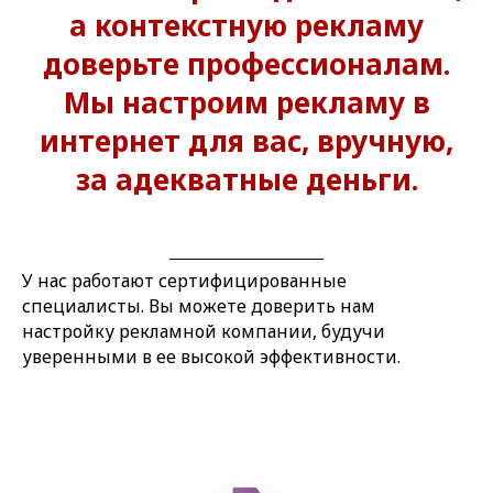
а контекстную рекламу
доверьте профессионалам.
Мы настроим рекламу в
интернет для вас, вручную,
за адекватные деньги.
У нас работают сертифицированные
специалисты. Вы можете доверить нам
настройку рекламной компании, будучи
уверенными в ее высокой эффективности.