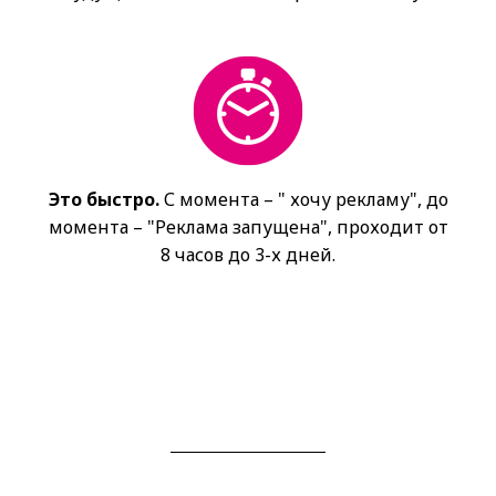
Это быстро.
С момента – " хочу рекламу", до
момента – "Реклама запущена", проходит от
8 часов до 3-х дней.