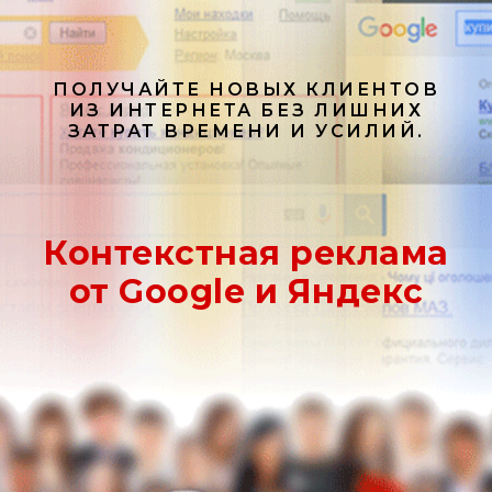
ПОЛУЧАЙТЕ НОВЫХ КЛИЕНТОВ
ИЗ ИНТЕРНЕТА БЕЗ ЛИШНИХ
ЗАТРАТ ВРЕМЕНИ И УСИЛИЙ.
Контекстная реклама
от Google и Яндекс