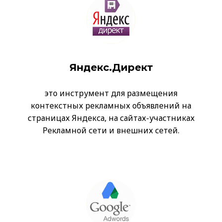
Яндекс.Директ
это инструмент для размещения
контекстных рекламных объявлений на
страницах Яндекса, на сайтах-участниках
Рекламной сети и внешних сетей.