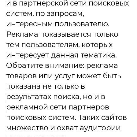
и в партнерской сети поисковых
систем, по запросам,
интересным пользователю.
Реклама показывается только
тем пользователям, которых
интересует данная тематика.
Обратите внимание: реклама
товаров или услуг может быть
показана не только в
результатах поиска, но и в
рекламной сети партнеров
поисковых систем. Таких сайтов
множество и охват аудитории