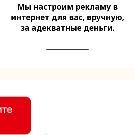
Мы настроим рекламу в
интернет для вас, вручную,
за адекватные деньги.