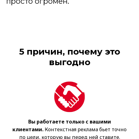
просто огромен.
5 причин, почему это
выгодно
Вы работаете только с вашими
клиентами.
Контекстная реклама бьет точно
по цели, которую вы перед ней ставите.