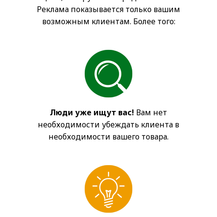
Реклама показывается только вашим
возможным клиентам. Более того:
Люди уже ищут вас!
Вам нет
необходимости убеждать клиента в
необходимости вашего товара.