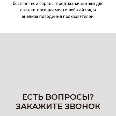
бесплатный сервис, предназначенный для
оценки посещаемости веб-сайтов, и
анализа поведения пользователей.
ЕСТЬ ВОПРОСЫ?
ЗАКАЖИТЕ ЗВОНОК