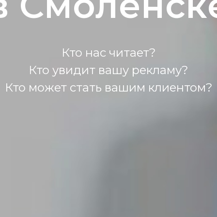
в Смоленск
Кто нас читает?
Кто увидит вашу рекламу?
Кто может стать вашим клиентом?