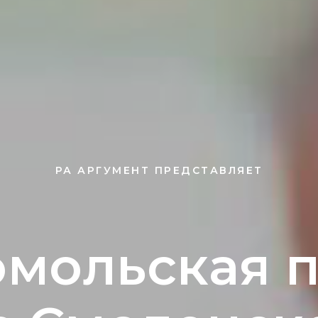
РА АРГУМЕНТ ПРЕДСТАВЛЯЕТ
мольская 