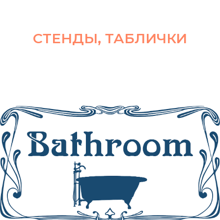
СТЕНДЫ, ТАБЛИЧКИ