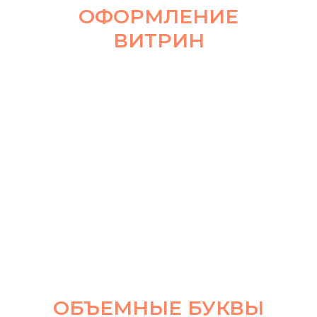
ОФОРМЛЕНИЕ
ВИТРИН
ОБЪЕМНЫЕ БУКВЫ