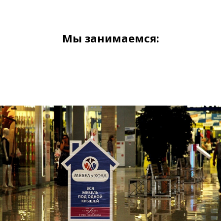
Мы занимаемся: