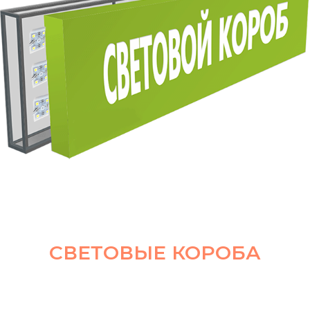
СВЕТОВЫЕ КОРОБА