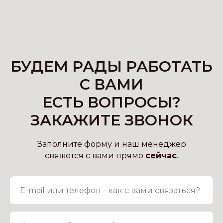
БУДЕМ РАДЫ РАБОТАТЬ
С ВАМИ
ЕСТЬ ВОПРОСЫ?
ЗАКАЖИТЕ ЗВОНОК
Заполните форму и наш менеджер
свяжется с вами прямо
сейчас
.