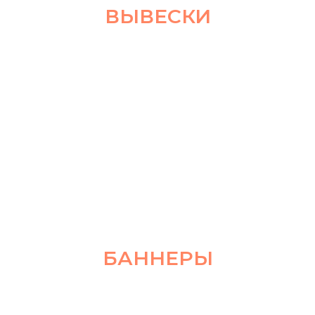
ВЫВЕСКИ
БАННЕРЫ