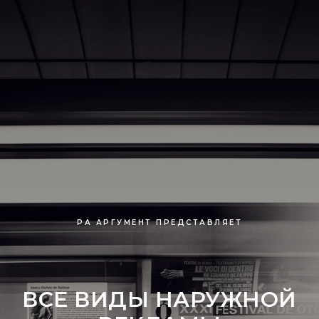
РА АРГУМЕНТ ПРЕДСТАВЛЯЕТ
ВСЕ ВИДЫ НАРУЖНОЙ