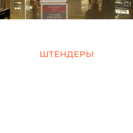
ШТЕНДЕРЫ