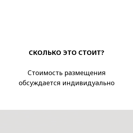
СКОЛЬКО ЭТО СТОИТ?
Стоимость размещения
об
суждается индивидуально