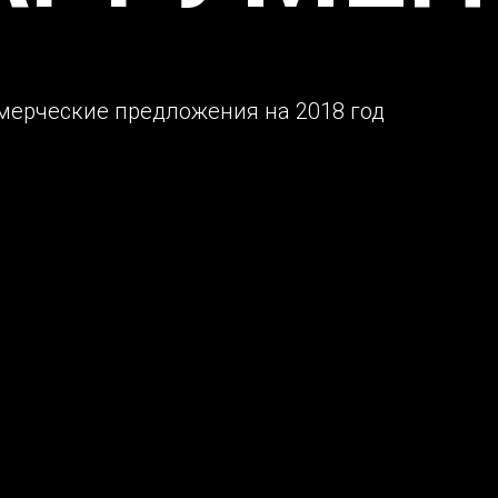
мерческие предложения на 2018 год