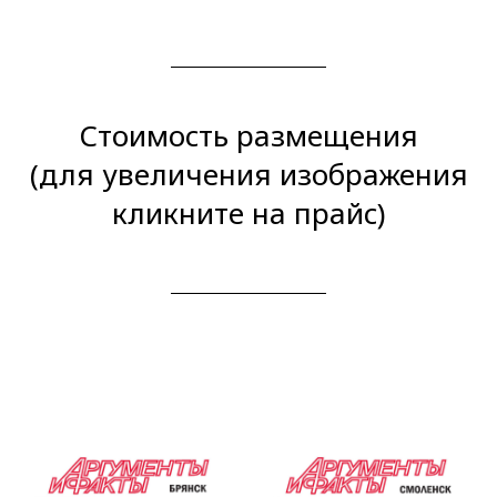
Стоимость размещения
(для увеличения изображения
кликните на прайс)