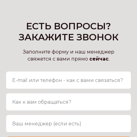
ЕСТЬ ВОПРОСЫ?
ЗАКАЖИТЕ ЗВОНОК
Заполните форму и наш менеджер
свяжется с вами прямо
сейчас
.