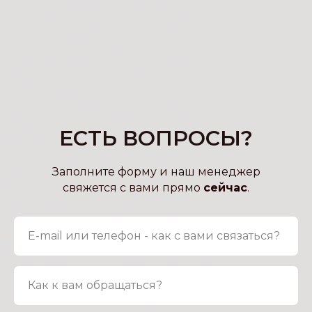
ЕСТЬ ВОПРОСЫ?
Заполните форму и наш менеджер
свяжется с вами прямо
сейчас
.