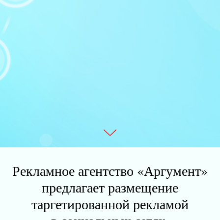
Рекламное агентство «Аргумент»
предлагает размещение
таргетированной рекламой