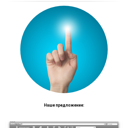
Наше предложение: