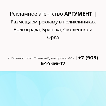
Рекламное агентство
АРГУМЕНТ |
Размещаем рекламу в поликлиниках
Волгограда, Брянска, Смоленска и
Орла
|
+7 (903)
г. Брянск, пр-т Станке-Димитрова, 44а
644-56-17