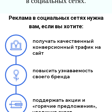
в социальных сетях.
Реклама в социальных сетях нужна
вам, если вы хотите:
получать качественный
конверсионный трафик на
сайт
повысить узнаваемость
своего бренда
поддержать акции и
«горячие предложения»,