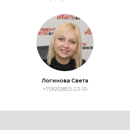
Логинова Света
+7(920)853-23-10