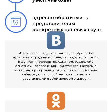
увеличив охват
адресно обратиться к
представителям
конкретных целевых групп
«ВКонтакте» — крупнейшая соцсеть Рунета. Её
аудитория в среднем моложе, чем в других соцсетях;
в фокусе интересов молодых пользователей в
основном – развлечения. При этом сеть настолько
велика, что при правильном таргетинге здесь можно
выйти на достаточно большое количество
представителей любой целевой аудитории.