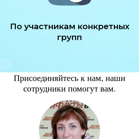
По участникам конкретных
групп
Присоединяйтесь к нам, наши
сотрудники помогут вам.