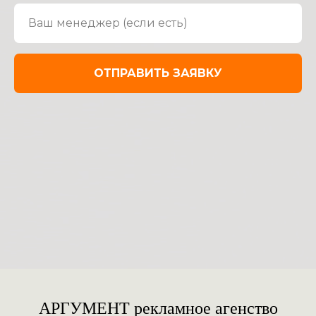
ОТПРАВИТЬ ЗАЯВКУ
АРГУМЕНТ рекламное агенство