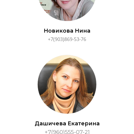
Новикова Нина
+7(903)869-53-76
Дашичева Екатерина
+7(960)555-07-21