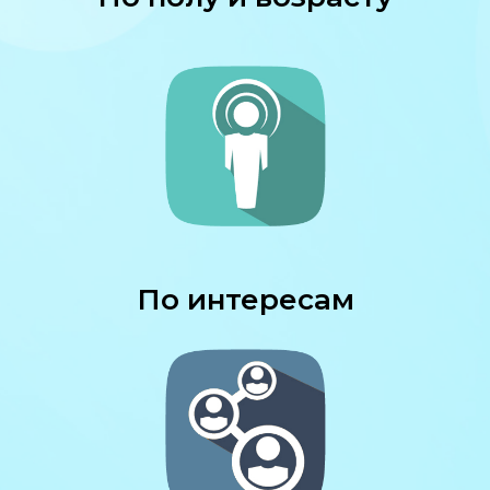
По интересам