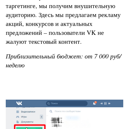
таргетинге, мы получим внушительную
аудиторию. Здесь мы предлагаем рекламу
акций, конкурсов и актуальных
предложений – пользователи VK не
жалуют текстовый контент.
Приблизительный бюджет: от 7 000 руб/
неделю