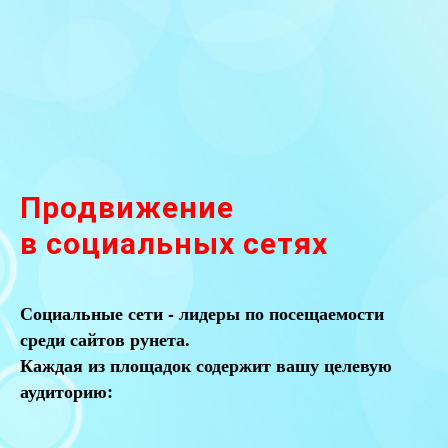
Продвижение
в социальных сетях
Социальные сети - лидеры по посещаемости
среди сайтов рунета.
Каждая из площадок содержит вашу целевую
аудиторию: