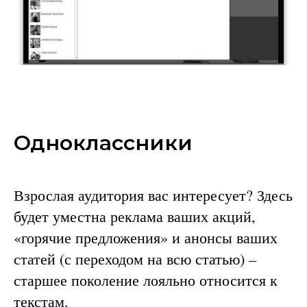
Одноклассники
Взрослая аудитория вас интересует? Здесь
будет уместна реклама ваших акций,
«горячие предложения» и анонсы ваших
статей (с переходом на всю статью) –
старшее поколение лояльно относится к
текстам.