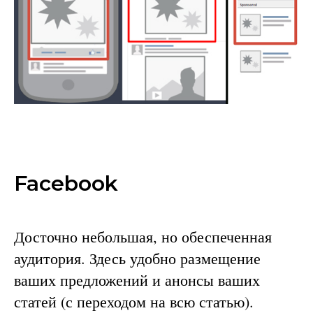
Facebook
Досточно небольшая, но обеспеченная
аудитория. Здесь удобно размещение
ваших предложений и анонсы ваших
статей (с переходом на всю статью).