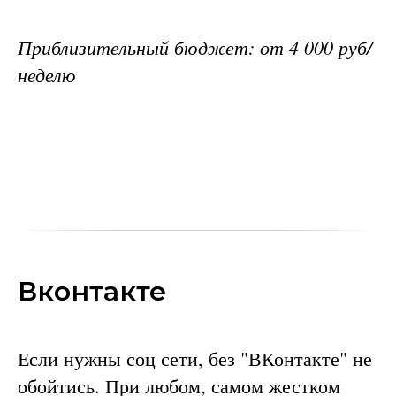
Приблизительный бюджет: от 4 000 руб/
неделю
Вконтакте
Если нужны соц сети, без "ВКонтакте" не
обойтись. При любом, самом жестком