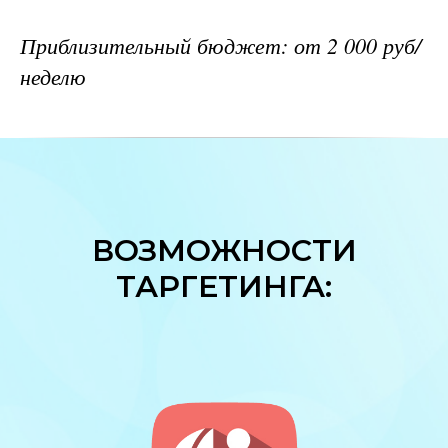
Приблизительный бюджет: от 2 000 руб/
неделю
ВОЗМОЖНОСТИ
ТАРГЕТИНГА: