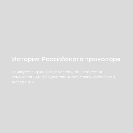
История Российского триколора
22 августа в Брянской области и по всей стране
отмечался День Государственного флага Российской
Федерации.