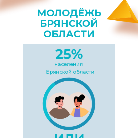
МОЛОДЁЖЬ
БРЯНСКОЙ
ОБЛАСТИ
25%
населения
Брянской области
или