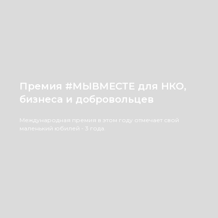
Премия #МЫВМЕСТЕ для НКО,
бизнеса и добровольцев
Международная премия в этом году отмечает свой
маленький юбилей - 3 года.