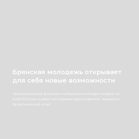
Брянская молодежь открывает
для себя новые возможности
Увлекательные форумы собирают молодых людей со
всей России и дают молодежи вдохновение, знания и
практический опыт