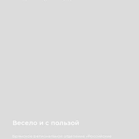
Весело и с пользой
Брянское региональное отделение «Российские