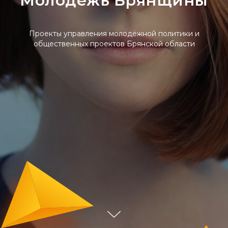
Молодежь Брянщины
Проекты управления молодёжной политики и
общественных проектов Брянской области