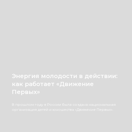
Энергия молодости в действии:
как работает «Движение
Первых»
В прошлом году в России была создана национальная
организация детей и юношества «Движение Первых».