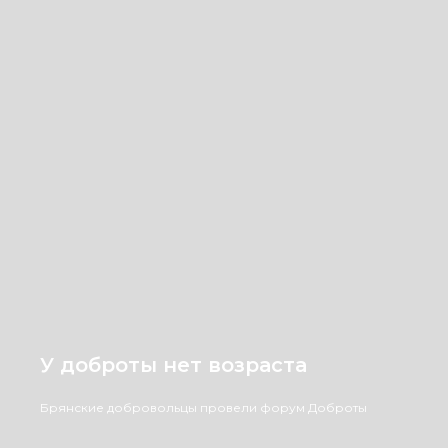
У доброты нет возраста
Брянские добровольцы провели форум Доброты