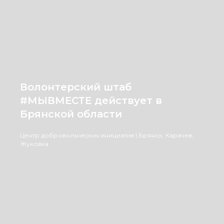
Волонтерский штаб
#МЫВМЕСТЕ действует в
Брянской области
Центр добровольческих инициатив | Брянск, Карачев,
Жуковка