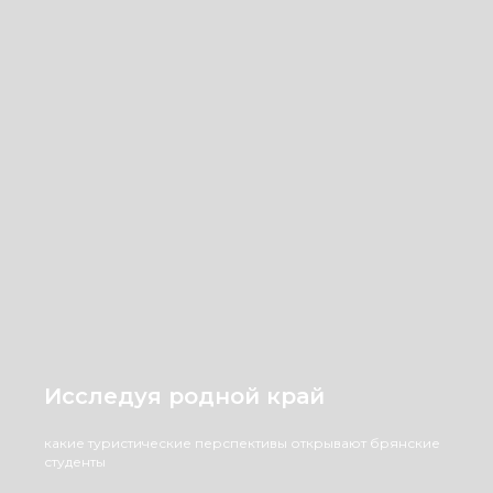
Исследуя родной край
какие туристические перспективы открывают брянские
студенты