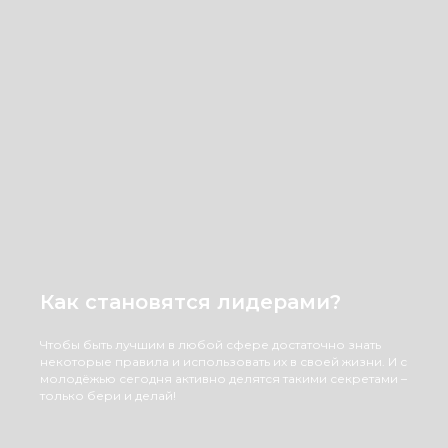
Как становятся лидерами?
Чтобы быть лучшим в любой сфере достаточно знать
некоторые правила и использовать их в своей жизни. И с
молодёжью сегодня активно делятся такими секретами –
только бери и делай!