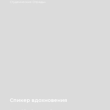
Студенческие Отряды»
Спикер вдохновения