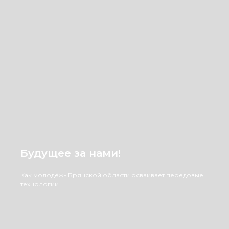
Будущее за нами!
Как молодёжь Брянской области осваивает передовые
технологии