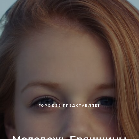
ГОРОД32 ПРЕДСТАВЛЯЕТ