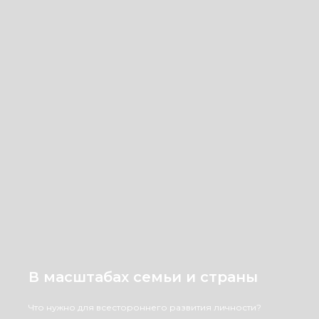
В масштабах семьи и страны
Что нужно для всестороннего развития личности?