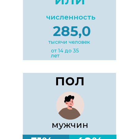
численность
285,0
тысячи человек
от 14 до 35
лет
пол
мужчин