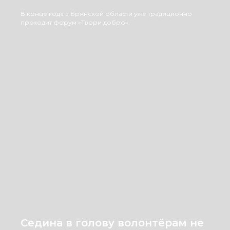
В конце года в Брянской области уже традиционно
проходит форум «Твори добро».
Седина в голову волонтёрам не