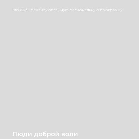
Кто и как реализуют важную региональную программу
Люди доброй воли