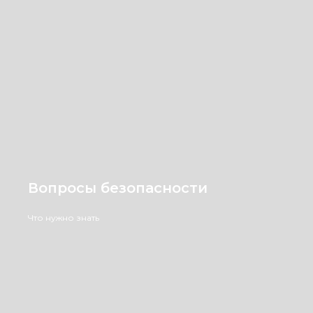
Вопросы безопасности
Что нужно знать